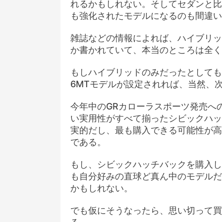
れるかもしれない。そしてセダンと比
も強化されたモデルになるのも間違い
雑誌などの情報によれば、ハイブリッド
か書かれていて、本当のところは全く
もしハイブリッドのみだったとしても、
6MTモデルが設定されれば、当然、
今年中のGRカローラスポーツ発売へ
い実用性がすべて揃ったシビックハッ
実的だし、最も購入できる可能性が高
である。
もし、シビックハッチバックを購入し
も自分好みの直球ど真ん中のモデルだ
かもしれない。
でも仮にそうなったら、思い切って買