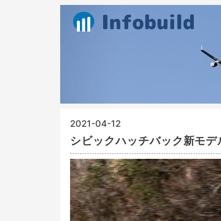
2021-04-12
シビックハッチバック新モデル