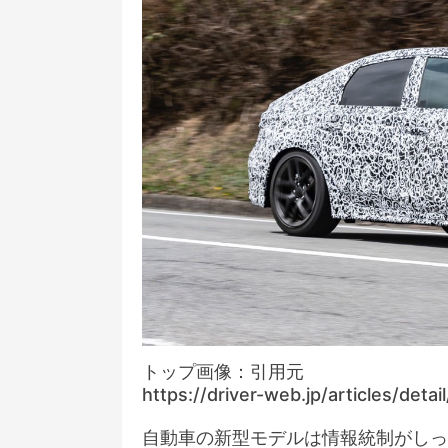
トップ画像：引用元
https://driver-web.jp/articles/deta
自動車の新型モデルは情報統制がしっ