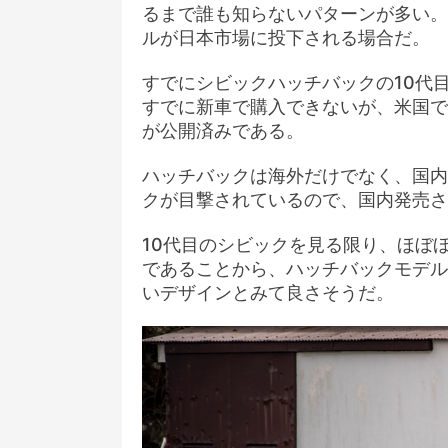
るまで誰も知らないパターンが多い。
ルが日本市場に投下される場合だ。
すでにシビックハッチバックの10代
すでに新車で購入できないが、米国で
が公開済みである。
ハッチバックは海外だけでなく、国内
クが目撃されているので、国内発売さ
10代目のシビックを見る限り、ほぼ
であることから、ハッチバックモデル
いデザインとみて良さそうだ。