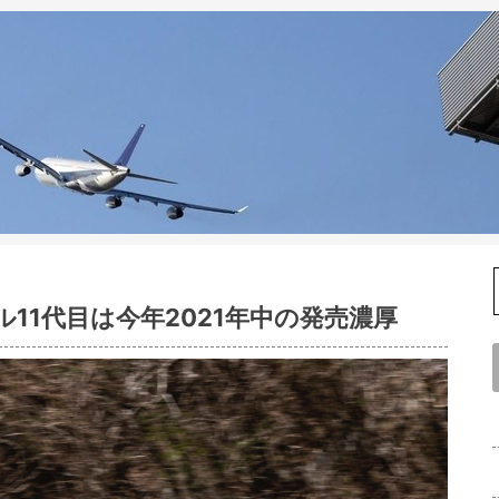
11代目は今年2021年中の発売濃厚