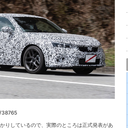
il/38765
かりしているので、実際のところは正式発表があ