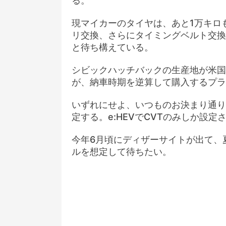
る。
現マイカーのタイヤは、あと1万キロ
リ交換、さらにタイミングベルト交換
と待ち構えている。
シビックハッチバックの生産地が米国
が、納車時期を逆算して購入するプラ
いずれにせよ、いつものお決まり通り
定する。e:HEVでCVTのみしか設
今年6月頃にディザーサイトが出て、
ルを想定して待ちたい。