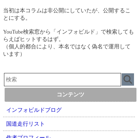
当初は本コラムは非公開にしていたが、公開するこ
とにする。
YouTube検索窓から「インフォビルド」で検索しても
らえばヒットするはず。
（個人的都合により、本名ではなく偽名で運用して
います）
コンテンツ
インフォビルドブログ
国道走行リスト
作者プロフィール