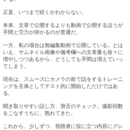
正直、いつまで続くかわからない。
本来、文章で公開するよりも動画で公開するほうが
手間と労力が掛かるのが普通だ。
一方、私の場合は無編集動画で公開している。とは
いえ、サムネイル画像や備考欄への文章量も徐々に
増やしつつあるから、どうしても手間は増えていっ
てしまう。
現在は、スムーズにカメラの前で話をするトレーニ
ングを主体としてテスト的に開始しただけではあ
る。
聞き取りやすい話し方、滑舌のチェック。撮影回数
をこなすうちに、熟れてきた。
これから、少しずつ、視聴者に役に立つ内容にグレ