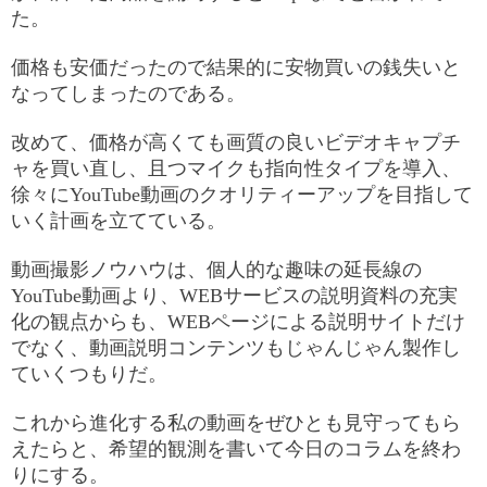
た。
価格も安価だったので結果的に安物買いの銭失いと
なってしまったのである。
改めて、価格が高くても画質の良いビデオキャプチ
ャを買い直し、且つマイクも指向性タイプを導入、
徐々にYouTube動画のクオリティーアップを目指して
いく計画を立てている。
動画撮影ノウハウは、個人的な趣味の延長線の
YouTube動画より、WEBサービスの説明資料の充実
化の観点からも、WEBページによる説明サイトだけ
でなく、動画説明コンテンツもじゃんじゃん製作し
ていくつもりだ。
これから進化する私の動画をぜひとも見守ってもら
えたらと、希望的観測を書いて今日のコラムを終わ
りにする。