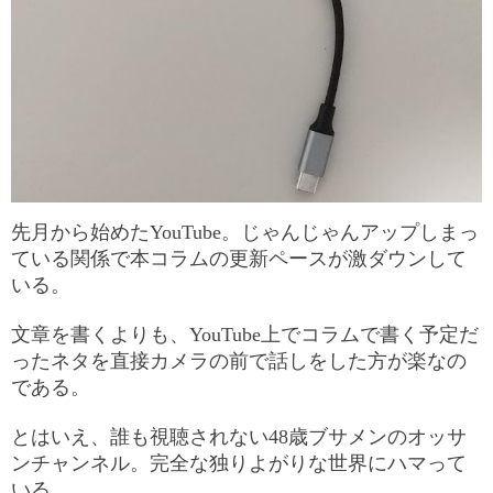
先月から始めたYouTube。じゃんじゃんアップしまっ
ている関係で本コラムの更新ペースが激ダウンして
いる。
文章を書くよりも、YouTube上でコラムで書く予定だ
ったネタを直接カメラの前で話しをした方が楽なの
である。
とはいえ、誰も視聴されない48歳ブサメンのオッサ
ンチャンネル。完全な独りよがりな世界にハマって
いる。