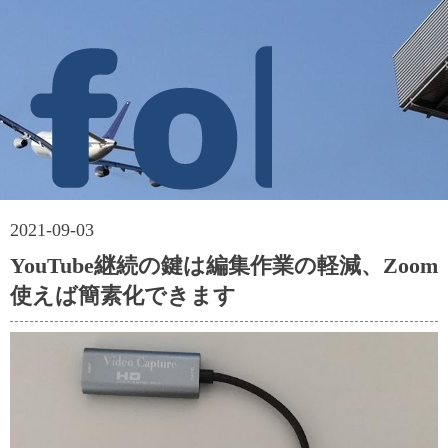
2021-09-03
YouTube継続の鍵は編集作業の軽減、Zoom
使えば簡素化できます