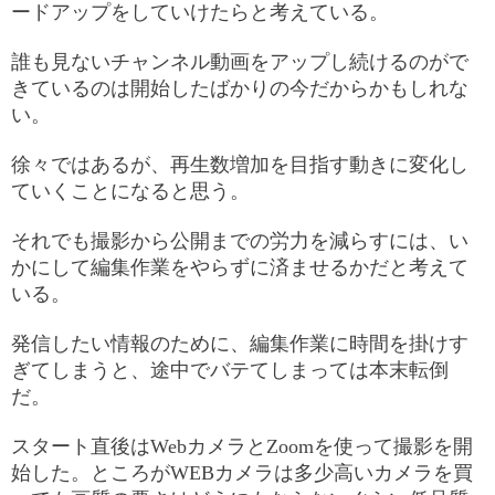
ードアップをしていけたらと考えている。
誰も見ないチャンネル動画をアップし続けるのがで
きているのは開始したばかりの今だからかもしれな
い。
徐々ではあるが、再生数増加を目指す動きに変化し
ていくことになると思う。
それでも撮影から公開までの労力を減らすには、い
かにして編集作業をやらずに済ませるかだと考えて
いる。
発信したい情報のために、編集作業に時間を掛けす
ぎてしまうと、途中でバテてしまっては本末転倒
だ。
スタート直後はWebカメラとZoomを使って撮影を開
始した。ところがWEBカメラは多少高いカメラを買