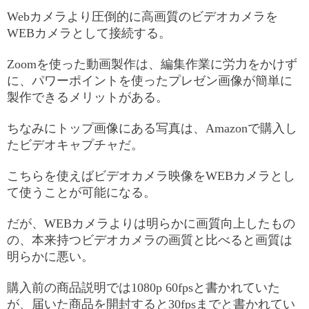
Webカメラより圧倒的に高画質のビデオカメラを
WEBカメラとして接続する。
Zoomを使った動画製作は、編集作業に労力をかけず
に、パワーポイントを使ったプレゼン画像が簡単に
製作できるメリットがある。
ちなみにトップ画像にある写真は、Amazonで購入し
たビデオキャプチャだ。
こちらを使えばビデオカメラ映像をWEBカメラとし
て使うことが可能になる。
だが、WEBカメラよりは明らかに画質向上したもの
の、本来持つビデオカメラの画質と比べると画質は
明らかに悪い。
購入前の商品説明では1080p 60fpsと書かれていた
が、届いた商品を開封すると30fpsまでと書かれてい