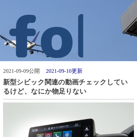
2021-09-09公開
2021-09-10更新
新型シビック関連の動画チェックしてい
るけど、なにか物足りない