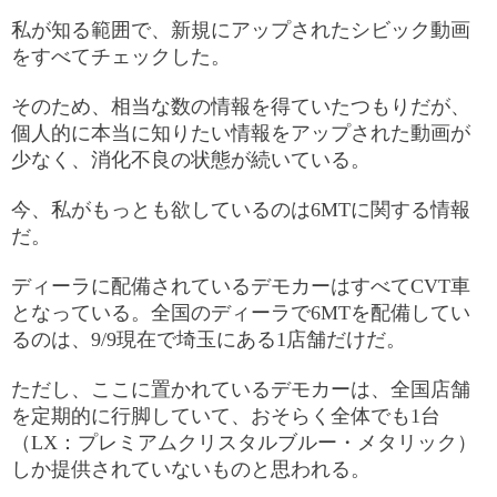
私が知る範囲で、新規にアップされたシビック動画
をすべてチェックした。
そのため、相当な数の情報を得ていたつもりだが、
個人的に本当に知りたい情報をアップされた動画が
少なく、消化不良の状態が続いている。
今、私がもっとも欲しているのは6MTに関する情報
だ。
ディーラに配備されているデモカーはすべてCVT車
となっている。全国のディーラで6MTを配備してい
るのは、9/9現在で埼玉にある1店舗だけだ。
ただし、ここに置かれているデモカーは、全国店舗
を定期的に行脚していて、おそらく全体でも1台
（LX：プレミアムクリスタルブルー・メタリック）
しか提供されていないものと思われる。