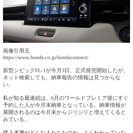
画像引用元
https://www.honda.co.jp/hondaconnect/
新型シビックFL-1が今月3日、正式発売開始したが、
ネット検索しても、納車報告の情報は見つからな
い。
私が知る最速組は、6月のワールドプレミア後にすぐ
予約した人が今月末納車となっている。納車情報が
展開されるのは今月末からジリジリと増えてくると
みている。
購入者層がどんな人たちなのか、よくわかっていな