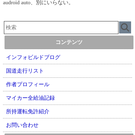
audroid auto、別にいらない。
コンテンツ
インフォビルドブログ
国道走行リスト
作者プロフィール
マイカー全給油記録
所持運転免許紹介
お問い合わせ