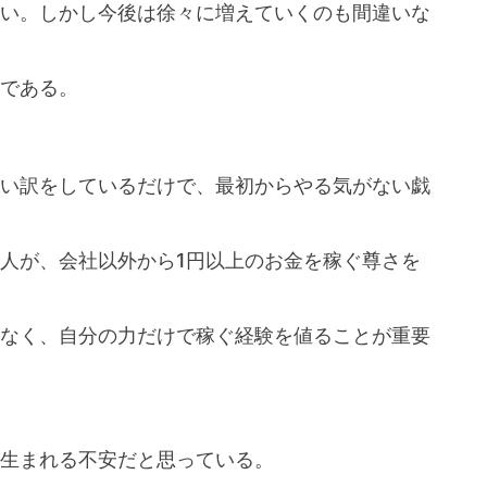
い。しかし今後は徐々に増えていくのも間違いな
である。
い訳をしているだけで、最初からやる気がない戯
人が、会社以外から1円以上のお金を稼ぐ尊さを
なく、自分の力だけで稼ぐ経験を値ることが重要
生まれる不安だと思っている。