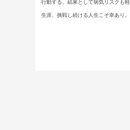
行動する。結果として病気リスクも軽
生涯、挑戦し続ける人生こそ幸あり。