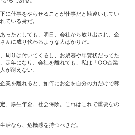
いからである。
下に仕事をやらせることが仕事だと勘違いしてい
れている身だ。
あったとしても、明日、会社から放り出され、企
さんに成り代わるような人ばかりだ。
、周りは付いてくるし、お歳暮や年賀状だってた
、定年になり、会社を離れても、私は「○○企業
人が耐えない。
企業を離れると、如何にお金を自分の力だけで稼
定、厚生年金、社会保険。これはこれで重要なの
生活なら、危機感を持つべきだ。