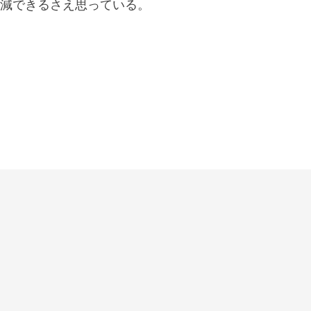
減できるさえ思っている。