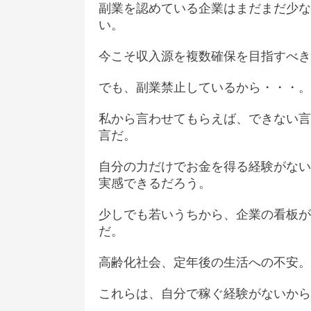
副業を認めている企業はまだまだ少な
い。
今こそ収入源を複数確保を目指すべき
でも、副業禁止しているから・・・。
私から言わせてもらえば、できない言
言だ。
自分の力だけでお金を得る経験がない
実感できるだろう。
少しでも若いうちから、企業の看板が
だ。
高齢化社会、定年後の生活への不安。
これらは、自分で稼ぐ経験がないから