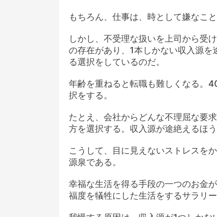
もちろん、仕事は、時として嫌なこと
しかし、不受理な扱いを上司から受け
の存在があり、1本しかない収入源を
る選択をしているのだ。
年齢を重ねると転職も難しくなる。4
択をする。
たとえ、会社からどんな不理屈な要求
方を選択する。収入源が途絶えるほう
こうして、目に見えないストレスをか
源泉である。
幸福な生活を得る手段の一つのお金が
福度を犠牲にした生活をするサラリー