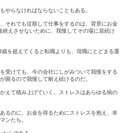
もやらなければならないこともある。
、それでも従順して仕事をするのは、背景にお金
途絶えさせないために、我慢してその場に居続け
0歳を超えてくると転職よりも、現職にとどまる選
を受けても、今の会社にしがみついて我慢をする
が困るので我慢して耐え続けるのだ。
かえて積み上げていく。ストレスはあらゆる病の
あるのに、お金を得るためにストレスを抱え、幸
マンたち。