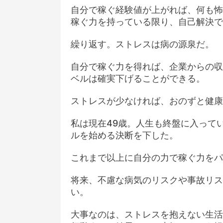
自分で稼ぐ経験値が上がれば、何も怖
稼ぐ力を持っている限り、自己解決で
繰り返す。ストレスは病の源泉だ。
自分で稼ぐ力を得れば、企業からの収
ベルは確実下げることができる。
ストレスが少なければ、おのずと健康
私は現在49歳。人生も終盤に入って
ルを始める決断を下した。
これまで以上に自分の力で稼ぐ力をパ
将来、不慮な病気のリスクや事故リス
い。
大事なのは、ストレスを抱えない生活