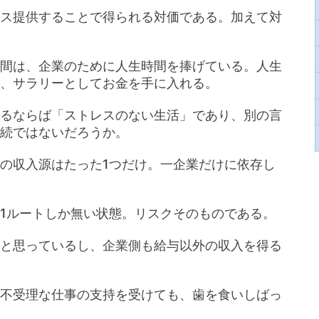
ス提供することで得られる対価である。加えて対
間は、企業のために人生時間を捧げている。人生
、サラリーとしてお金を手に入れる。
るならば「ストレスのない生活」であり、別の言
続ではないだろうか。
の収入源はたった1つだけ。一企業だけに依存し
1ルートしか無い状態。リスクそのものである。
と思っているし、企業側も給与以外の収入を得る
不受理な仕事の支持を受けても、歯を食いしばっ