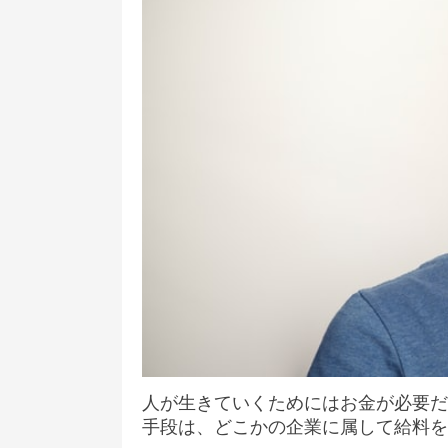
人が生きていくためにはお金が必要だ
手段は、どこかの企業に属して給料を