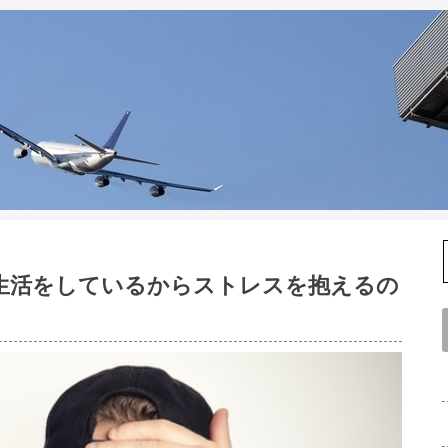
生活をしているからストレスを抱えるの