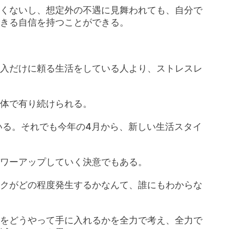
くないし、想定外の不遇に見舞われても、自分で
きる自信を持つことができる。
入だけに頼る生活をしている人より、ストレスレ
体で有り続けられる。
いる。それでも今年の4月から、新しい生活スタイ
ワーアップしていく決意でもある。
クがどの程度発生するかなんて、誰にもわからな
をどうやって手に入れるかを全力で考え、全力で