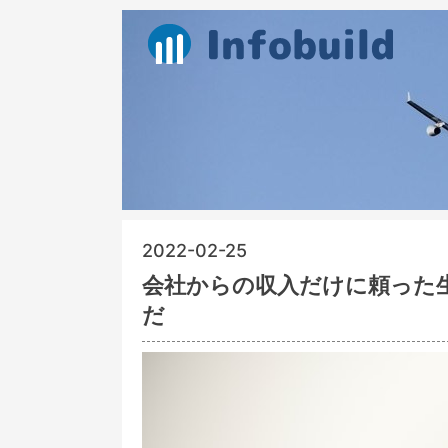
2022-02-25
会社からの収入だけに頼った
だ