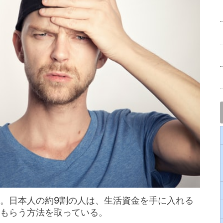
。日本人の約9割の人は、生活資金を手に入れる
もらう方法を取っている。