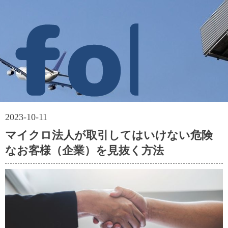
2023-10-11
マイクロ法人が取引してはいけない危険
なお客様（企業）を見抜く方法