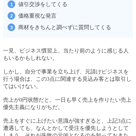
値引交渉をしてくる
価格重視な発言
商材をきちんと調べずに質問してくる
一見、ビジネス慣習上、当たり前のように感じる人
もいるかもしれない。
しかし、自分で事業を立ち上げ、元請けビジネスを
行う場合は、この3点に関連する見込み客とは取引し
てはいけない。
売上が0円状態だと、一日も早く売上を作りたい売上
優先主義になりがちだ。
売上をすぐに上げたい意識が強すぎると、上記3点に
遭遇しても、なんとかして受注を優先しようとして
しまう。それが失敗の元凶となるのを知っておきた