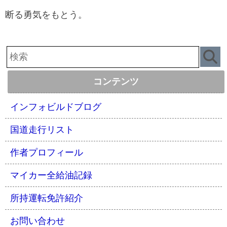
断る勇気をもとう。
コンテンツ
インフォビルドブログ
国道走行リスト
作者プロフィール
マイカー全給油記録
所持運転免許紹介
お問い合わせ