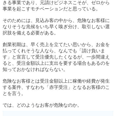
きる事業であり、元請けビジネスこそが、ゼロから
事業を起こすモチベーションだと思っている。
そのためには、見込み客の中から、危険なお客様に
なりそうな兆候をいち早く嗅ぎ分け、取引しない選
択肢を備える必要がある。
創業初期は、早く売上を立てたい思いから、お金を
払ってくれそうな人なら、なんでも「請け負いま
す」と宣言して受注優先したくなるが、一歩間違え
ると、受注金額以上に支出を要する場合もあるのを
知っておかなければならない。
危険なお客様とは受注金額以上に稼働や経費が発生
する案件、すなわち「赤字受注」となるお客様のこ
とを言う。
では、どのようなお客が危険なのか。