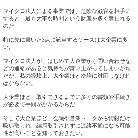
マイクロ法人による事業では、危険な顧客を相手に
すると、最も大事な時間という財産を多く奪われる
のだ。
特に先に書いた3点に該当するケースは大企業に多
い。
マイクロ法人が、はじめて大企業から問い合わせな
どの連絡があると気持ちが舞い上がってしまいがち
だが、私の経験上、大企業ほど冷静に対応しなけれ
ばならない。
大企業ほど、取引できるまでに多くの書類や手続き
が必要で手間がかかるからだ。
そして大企業ほど、会議や営業トークから情報だけ
吸い取られ、結局取引されずに連絡不通になる可能
性が高いことを知っておきたい。