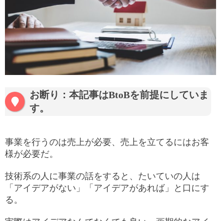
お断り：本記事はBtoBを前提にしていま
す。
事業を行うのは売上が必要、売上を立てるにはお客
様が必要だ。
技術系の人に事業の話をすると、たいていの人は
「アイデアがない」「アイデアがあれば」と口にす
る。