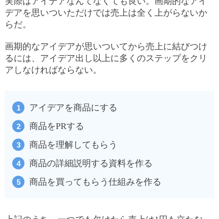
実際はアイデアなんてなくても良い。画期的なアイ
デアを思いついただけでは売上は全く上がらないか
らだ。
画期的なアイデアが思いついてから売上に結びつけ
るには、アイデア出し以上に多くのステップをクリ
アしなければならない。
アイデアを商品にする
商品をPRする
商品を理解してもらう
商品の詳細説明する資料を作る
商品を買ってもらう仕組みを作る