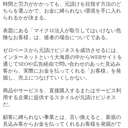
時間と労力がかかっても、元請けを目指す方法のど
ちらを選ぶかで、お金に縛られない環境を手に入れ
られるかが決まる。
表題にある「マイクロ法人が取引してはいけない危
険なお客様」は、後者の場合についてである。
ゼロベースから元請けビジネスを成功させるには、
インターネットという大海原の中からWEBサイトを
通じてSEOや広告経由で問い合わせのあった見込み
客から、実際にお金を払ってくれる「お客様」を発
掘し、売上につなげていくしかない。
商品やサービスを、直接購入するまたはサービス利
用する企業に提供するスタイルが元請けビジネス
だ。
顧客に縛られない事業とは、言い換えると、新規の
見込み客からお金を払ってくれるお客様を発掘がで