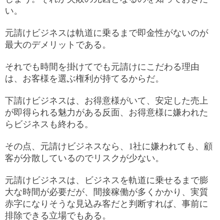
い。
元請けビジネスは軌道に乗るまで即金性がないのが
最大のデメリットである。
それでも時間を掛けてでも元請けにこだわる理由
は、お客様を選ぶ権利が持てるからだ。
下請けビジネスは、お得意様がいて、安定した売上
が即得られる魅力がある反面、お得意様に嫌われた
らビジネスも終わる。
その点、元請けビジネスなら、1社に嫌われても、顧
客が分散しているのでリスクが少ない。
元請けビジネスは、ビジネスを軌道に乗せるまで膨
大な時間が必要だが、間接稼働が多くかかり、実質
赤字になりそうな見込み客だと判断すれば、事前に
排除できる立場でもある。