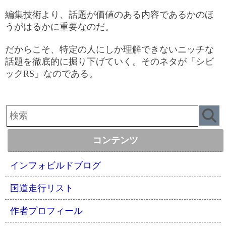
編集技術より、話題が価値のある内容であるかのほ
うがはるかに重要なのだ。
だからこそ、特定の人にしか理解できないニッチな
話題を徹底的に掘り下げていく。そのネタが「シビ
ックRS」なのである。
コンテンツ
インフォビルドブログ
国道走行リスト
作者プロフィール