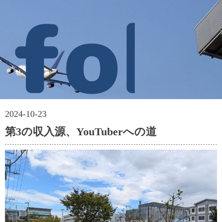
2024-10-23
第3の収入源、YouTuberへの道