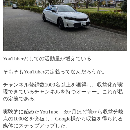
YouTuberとしての活動量が増えている。
そもそもYouTuberの定義ってなんだろうか。
チャンネル登録数1000名以上を獲得し、収益化が実
現できているチャンネルを持つオーナー。これが私
の定義である。
実験的に始めたYouTube。3か月ほど前から収益分岐
点の1000名を突破し、Google様から収益を得られる
媒体にステップアップした。